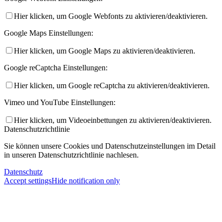
Hier klicken, um Google Webfonts zu aktivieren/deaktivieren.
Google Maps Einstellungen:
Hier klicken, um Google Maps zu aktivieren/deaktivieren.
Google reCaptcha Einstellungen:
Hier klicken, um Google reCaptcha zu aktivieren/deaktivieren.
Vimeo und YouTube Einstellungen:
Hier klicken, um Videoeinbettungen zu aktivieren/deaktivieren.
Datenschutzrichtlinie
Sie können unsere Cookies und Datenschutzeinstellungen im Detail
in unseren Datenschutzrichtlinie nachlesen.
Datenschutz
Accept settings
Hide notification only