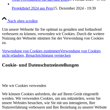
Projektbrief 2024 aus Peru
15. Dezember 2024 - 19:39
Nach oben scrollen
Um unsere Webseite für Sie optimal zu gestalten und fortlaufend
verbessern zu können, verwenden wir Cookies. Durch die weitere
Nutzung der Webseite stimmen Sie der Verwendung von Cookies
zu.
Verwendung von Cookies zustimmen
Verwendung von Cookies
nicht erlauben, Benachrichtigung verstecken
Cookie- und Datenschutzeinstellungen
Wie wir Cookies verwenden
Wir können Cookies anfordern, die auf Ihrem Gerät eingestellt
werden. Wir verwenden Cookies, um uns mitzuteilen, wenn Sie
unsere Websites besuchen, wie Sie mit uns interagieren, Ihre
Nutzererfahrung verbessern und Ihre Beziehung zu unserer Website