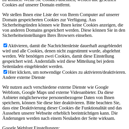
Cookies auf unserer Domain entfernt.
Wir stellen Ihnen eine Liste der von Ihrem Computer auf unserer
Domain gespeicherten Cookies zur Verfügung. Aus
Sicherheitsgründen können wie Ihnen keine Cookies anzeigen, die
von anderen Domains gespeichert werden. Diese können Sie in den
Sicherheitseinstellungen Ihres Browsers einsehen.
Aktivieren, damit die Nachrichtenleiste dauerhaft ausgeblendet
wird und alle Cookies, denen nicht zugestimmt wurde, abgelehnt
werden. Wir benötigen zwei Cookies, damit diese Einstellung
gespeichert wird. Andernfalls wird diese Mitteilung bei jedem
Seitenladen eingeblendet werden.
Hier klicken, um notwendige Cookies zu aktivieren/deaktivieren.
Andere externe Dienste
Wir nutzen auch verschiedene externe Dienste wie Google
Webfonts, Google Maps und externe Videoanbieter. Da diese
Anbieter möglicherweise personenbezogene Daten von Ihnen
speichern, können Sie diese hier deaktivieren. Bitte beachten Sie,
dass eine Deaktivierung dieser Cookies die Funktionalität und das
Aussehen unserer Webseite erheblich beeinträchtigen kann. Die
Änderungen werden nach einem Neuladen der Seite wirksam.
Google Webfont Einstellungen: