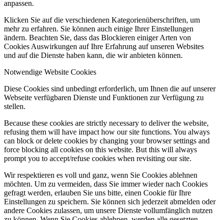
anpassen.
Klicken Sie auf die verschiedenen Kategorienüberschriften, um
mehr zu erfahren. Sie können auch einige Ihrer Einstellungen
ändern. Beachten Sie, dass das Blockieren einiger Arten von
Cookies Auswirkungen auf Ihre Erfahrung auf unseren Websites
und auf die Dienste haben kann, die wir anbieten können.
Notwendige Website Cookies
Diese Cookies sind unbedingt erforderlich, um Ihnen die auf unserer
Webseite verfügbaren Dienste und Funktionen zur Verfügung zu
stellen.
Because these cookies are strictly necessary to deliver the website,
refusing them will have impact how our site functions. You always
can block or delete cookies by changing your browser settings and
force blocking all cookies on this website. But this will always
prompt you to accept/refuse cookies when revisiting our site.
Wir respektieren es voll und ganz, wenn Sie Cookies ablehnen
möchten. Um zu vermeiden, dass Sie immer wieder nach Cookies
gefragt werden, erlauben Sie uns bitte, einen Cookie für Ihre
Einstellungen zu speichern. Sie können sich jederzeit abmelden oder
andere Cookies zulassen, um unsere Dienste vollumfänglich nutzen
zu können. Wenn Sie Cookies ablehnen, werden alle gesetzten