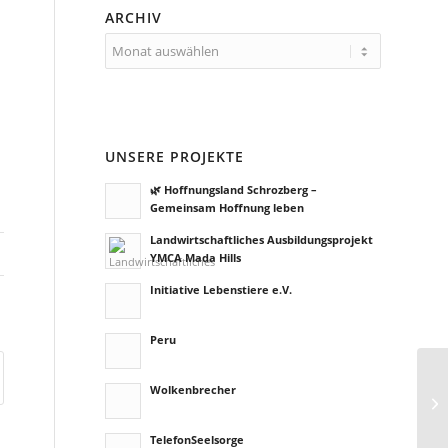
ARCHIV
UNSERE PROJEKTE
🌿 Hoffnungsland Schrozberg –
Gemeinsam Hoffnung leben
Landwirtschaftliches Ausbildungsprojekt
YMCA Mada Hills
Initiative Lebenstiere e.V.
Peru
Wolkenbrecher
TelefonSeelsorge